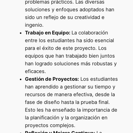
problemas prácticos. Las diversas
soluciones y enfoques adoptados han
sido un reflejo de su creatividad e
ingenio.
Trabajo en Equipo:
La colaboración
entre los estudiantes ha sido esencial
para el éxito de este proyecto. Los
equipos que han trabajado bien juntos
han logrado soluciones más robustas y
eficaces.
Gestión de Proyectos:
Los estudiantes
han aprendido a gestionar su tiempo y
recursos de manera efectiva, desde la
fase de diseño hasta la prueba final.
Esto les ha enseñado la importancia de
la planificación y la organización en
proyectos complejos.