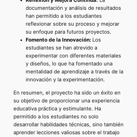
Reflexión y Mejora Continua:
La
documentación y análisis de resultados
han permitido a los estudiantes
reflexionar sobre su proceso y mejorar
su enfoque para futuros proyectos.
Fomento de la Innovación:
Los
estudiantes se han atrevido a
experimentar con diferentes materiales
y diseños, lo que ha fomentado una
mentalidad de aprendizaje a través de la
innovación y la experimentación.
En resumen, el proyecto ha sido un éxito en
su objetivo de proporcionar una experiencia
educativa práctica y estimulante. Ha
permitido a los estudiantes no solo
desarrollar habilidades técnicas, sino también
aprender lecciones valiosas sobre el trabajo