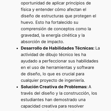
oportunidad de aplicar principios de
física y entender cómo afectan el
diseño de estructuras que protegen el
huevo. Esto ha fortalecido su
comprensión de conceptos como la
gravedad, la energía cinética y la
absorción de impacto.
Desarrollo de Habilidades Técnicas:
La
actividad de dibujo técnico les ha
ayudado a perfeccionar sus habilidades
en el uso de herramientas y software
de diseño, lo que es crucial para
cualquier proyecto de ingeniería.
Solución Creativa de Problemas:
A
través del diseño y la construcción, los
estudiantes han demostrado una
capacidad creativa para resolver