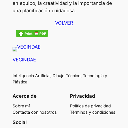
en equipo, la creatividad y la importancia de
una planificación cuidadosa.
VOLVER
VECINDAE
Inteligencia Artificial, Dibujo Técnico, Tecnología y
Plástica
Acerca de
Privacidad
Sobre mí
Política de privacidad
Contacta con nosotros
Términos y condiciones
Social