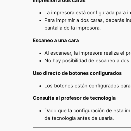
Impresión a dos caras
La impresora está configurada para im
Para imprimir a dos caras, deberás in
pantalla de la impresora.
Escaneo a una cara
Al escanear, la impresora realiza el p
No hay posibilidad de escaneo a dos 
Uso directo de botones configurados
Los botones están configurados para 
Consulta al profesor de tecnología
Dado que la configuración de esta imp
de tecnología antes de usarla.