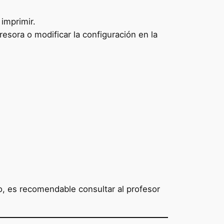
imprimir.
esora o modificar la configuración en la
o, es recomendable consultar al profesor