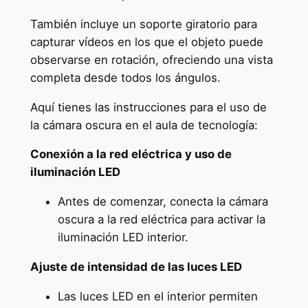
También incluye un soporte giratorio para
capturar vídeos en los que el objeto puede
observarse en rotación, ofreciendo una vista
completa desde todos los ángulos.
Aquí tienes las instrucciones para el uso de
la cámara oscura en el aula de tecnología:
Conexión a la red eléctrica y uso de
iluminación LED
Antes de comenzar, conecta la cámara
oscura a la red eléctrica para activar la
iluminación LED interior.
Ajuste de intensidad de las luces LED
Las luces LED en el interior permiten