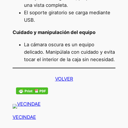
una vista completa.
El soporte giratorio se carga mediante
USB.
Cuidado y manipulación del equipo
La cámara oscura es un equipo
delicado. Manipúlala con cuidado y evita
tocar el interior de la caja sin necesidad.
VOLVER
VECINDAE