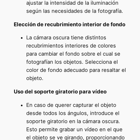
ajustar la intensidad de la iluminación
según las necesidades de la fotografía.
Elección de recubrimiento interior de fondo
La cámara oscura tiene distintos
recubrimientos interiores de colores
para cambiar el fondo sobre el cual se
fotografían los objetos. Selecciona el
color de fondo adecuado para resaltar el
objeto.
Uso del soporte giratorio para vídeo
En caso de querer capturar el objeto
desde todos los ángulos, introduce el
soporte giratorio en la cámara oscura.
Esto permite grabar un vídeo en el que
el objeto se ve girando, proporcionando