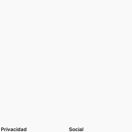
Privacidad
Social