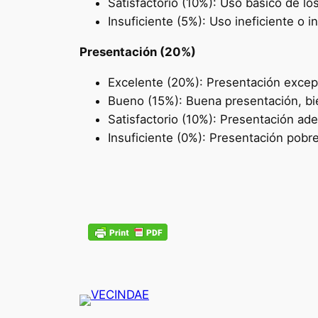
Satisfactorio (10%): Uso básico de los
Insuficiente (5%): Uso ineficiente o 
Presentación (20%)
Excelente (20%): Presentación excepci
Bueno (15%): Buena presentación, bi
Satisfactorio (10%): Presentación ad
Insuficiente (0%): Presentación pobr