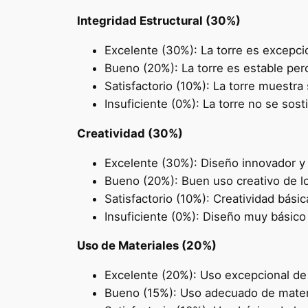
Integridad Estructural (30%)
Excelente (30%): La torre es excepci
Bueno (20%): La torre es estable per
Satisfactorio (10%): La torre muestra 
Insuficiente (0%): La torre no se sos
Creatividad (30%)
Excelente (30%): Diseño innovador y 
Bueno (20%): Buen uso creativo de l
Satisfactorio (10%): Creatividad bási
Insuficiente (0%): Diseño muy básico 
Uso de Materiales (20%)
Excelente (20%): Uso excepcional de
Bueno (15%): Uso adecuado de materi