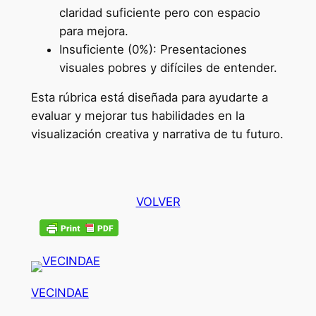
claridad suficiente pero con espacio
para mejora.
Insuficiente (0%): Presentaciones
visuales pobres y difíciles de entender.
Esta rúbrica está diseñada para ayudarte a
evaluar y mejorar tus habilidades en la
visualización creativa y narrativa de tu futuro.
VOLVER
VECINDAE