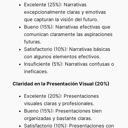
Excelente (25%): Narrativas
excepcionalmente claras y emotivas
que capturan la visión del futuro.
Bueno (15%): Narrativas efectivas que
comunican claramente las aspiraciones
futuras.
Satisfactorio (10%): Narrativas básicas
con algunos elementos efectivos.
Insuficiente (5%): Narrativas confusas o
ineficaces.
Claridad en la Presentación Visual (20%)
Excelente (20%): Presentaciones
visuales claras y profesionales.
Bueno (15%): Presentaciones bien
organizadas y bastante claras.
Satisfactorio (10%): Presentaciones con