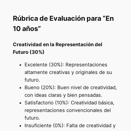
Rúbrica de Evaluación para “En
10 años”
Creatividad en la Representación del
Futuro (30%)
Excelente (30%): Representaciones
altamente creativas y originales de su
futuro.
Bueno (20%): Buen nivel de creatividad,
con ideas claras y bien pensadas.
Satisfactorio (10%): Creatividad básica,
representaciones convencionales del
futuro.
Insuficiente (0%): Falta de creatividad y