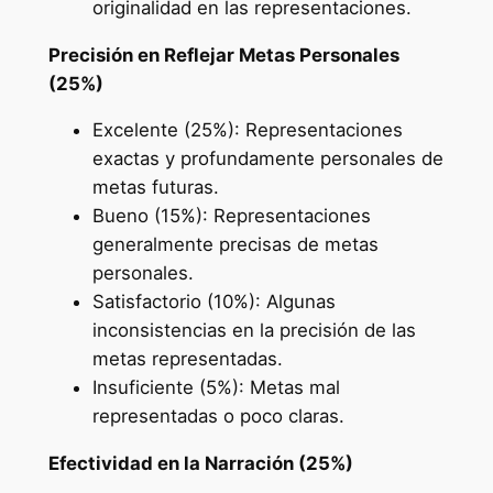
originalidad en las representaciones.
Precisión en Reflejar Metas Personales
(25%)
Excelente (25%): Representaciones
exactas y profundamente personales de
metas futuras.
Bueno (15%): Representaciones
generalmente precisas de metas
personales.
Satisfactorio (10%): Algunas
inconsistencias en la precisión de las
metas representadas.
Insuficiente (5%): Metas mal
representadas o poco claras.
Efectividad en la Narración (25%)