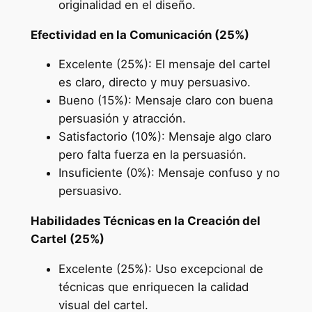
originalidad en el diseño.
Efectividad en la Comunicación (25%)
Excelente (25%): El mensaje del cartel
es claro, directo y muy persuasivo.
Bueno (15%): Mensaje claro con buena
persuasión y atracción.
Satisfactorio (10%): Mensaje algo claro
pero falta fuerza en la persuasión.
Insuficiente (0%): Mensaje confuso y no
persuasivo.
Habilidades Técnicas en la Creación del
Cartel (25%)
Excelente (25%): Uso excepcional de
técnicas que enriquecen la calidad
visual del cartel.