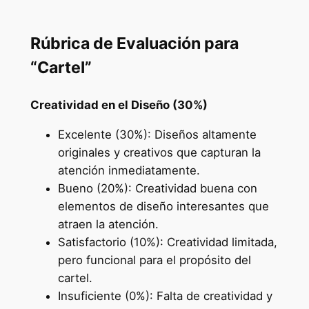
Rúbrica de Evaluación para
“Cartel”
Creatividad en el Diseño (30%)
Excelente (30%): Diseños altamente
originales y creativos que capturan la
atención inmediatamente.
Bueno (20%): Creatividad buena con
elementos de diseño interesantes que
atraen la atención.
Satisfactorio (10%): Creatividad limitada,
pero funcional para el propósito del
cartel.
Insuficiente (0%): Falta de creatividad y