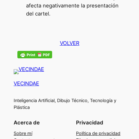
afecta negativamente la presentación
del cartel.
VOLVER
VECINDAE
Inteligencia Artificial, Dibujo Técnico, Tecnología y
Plástica
Acerca de
Privacidad
Sobre mí
Política de privacidad