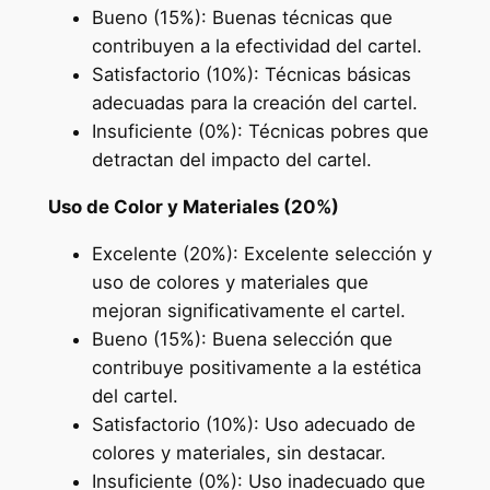
Bueno (15%): Buenas técnicas que
contribuyen a la efectividad del cartel.
Satisfactorio (10%): Técnicas básicas
adecuadas para la creación del cartel.
Insuficiente (0%): Técnicas pobres que
detractan del impacto del cartel.
Uso de Color y Materiales (20%)
Excelente (20%): Excelente selección y
uso de colores y materiales que
mejoran significativamente el cartel.
Bueno (15%): Buena selección que
contribuye positivamente a la estética
del cartel.
Satisfactorio (10%): Uso adecuado de
colores y materiales, sin destacar.
Insuficiente (0%): Uso inadecuado que