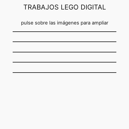
TRABAJOS LEGO DIGITAL
pulse sobre las imágenes para ampliar