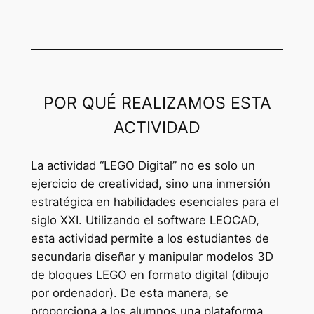
POR QUÉ REALIZAMOS ESTA
ACTIVIDAD
La actividad “LEGO Digital” no es solo un
ejercicio de creatividad, sino una inmersión
estratégica en habilidades esenciales para el
siglo XXI. Utilizando el software LEOCAD,
esta actividad permite a los estudiantes de
secundaria diseñar y manipular modelos 3D
de bloques LEGO en formato digital (dibujo
por ordenador). De esta manera, se
proporciona a los alumnos una plataforma