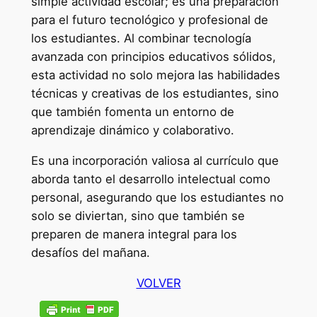
simple actividad escolar; es una preparación
para el futuro tecnológico y profesional de
los estudiantes. Al combinar tecnología
avanzada con principios educativos sólidos,
esta actividad no solo mejora las habilidades
técnicas y creativas de los estudiantes, sino
que también fomenta un entorno de
aprendizaje dinámico y colaborativo.
Es una incorporación valiosa al currículo que
aborda tanto el desarrollo intelectual como
personal, asegurando que los estudiantes no
solo se diviertan, sino que también se
preparen de manera integral para los
desafíos del mañana.
VOLVER