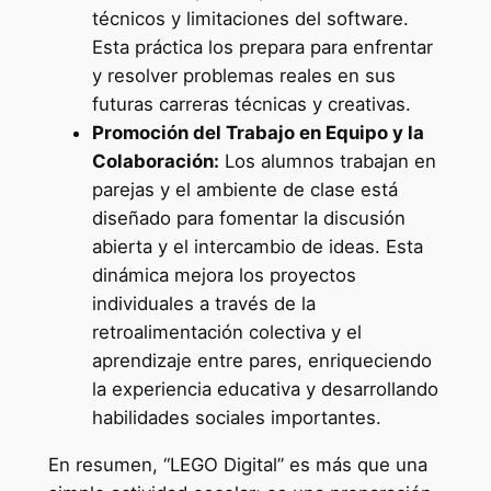
técnicos y limitaciones del software.
Esta práctica los prepara para enfrentar
y resolver problemas reales en sus
futuras carreras técnicas y creativas.
Promoción del Trabajo en Equipo y la
Colaboración:
Los alumnos trabajan en
parejas y el ambiente de clase está
diseñado para fomentar la discusión
abierta y el intercambio de ideas. Esta
dinámica mejora los proyectos
individuales a través de la
retroalimentación colectiva y el
aprendizaje entre pares, enriqueciendo
la experiencia educativa y desarrollando
habilidades sociales importantes.
En resumen, “LEGO Digital” es más que una