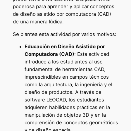
poderosa para aprender y aplicar conceptos
de diseño asistido por computadora (CAD)
de una manera lúdica.
Se plantea esta actividad por varios motivos:
Educación en Diseño Asistido por
Computadora (CAD):
Esta actividad
introduce a los estudiantes al uso
fundamental de herramientas CAD,
imprescindibles en campos técnicos
como la arquitectura, la ingeniería y el
diseño de productos. A través del
software LEOCAD, los estudiantes
adquieren habilidades prácticas en la
manipulación de objetos 3D y en la
comprensión de conceptos geométricos
y de diseño espacial.