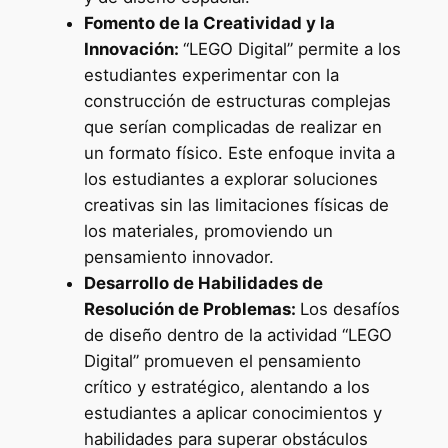
Fomento de la Creatividad y la
Innovación:
“LEGO Digital” permite a los
estudiantes experimentar con la
construcción de estructuras complejas
que serían complicadas de realizar en
un formato físico. Este enfoque invita a
los estudiantes a explorar soluciones
creativas sin las limitaciones físicas de
los materiales, promoviendo un
pensamiento innovador.
Desarrollo de Habilidades de
Resolución de Problemas:
Los desafíos
de diseño dentro de la actividad “LEGO
Digital” promueven el pensamiento
crítico y estratégico, alentando a los
estudiantes a aplicar conocimientos y
habilidades para superar obstáculos