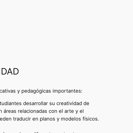
IDAD
ucativas y pedagógicas importantes:
udiantes desarrollar su creatividad de
 áreas relacionadas con el arte y el
eden traducir en planos y modelos físicos.