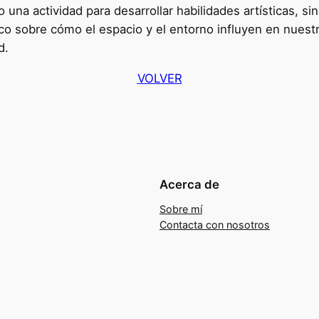
una actividad para desarrollar habilidades artísticas, si
tico sobre cómo el espacio y el entorno influyen en nuestr
d.
VOLVER
Acerca de
Sobre mí
Contacta con nosotros