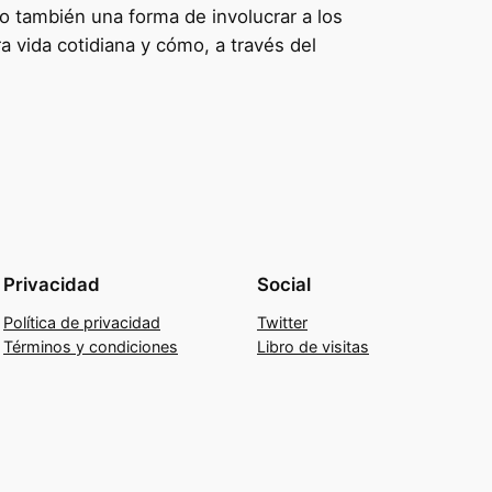
no también una forma de involucrar a los
a vida cotidiana y cómo, a través del
Privacidad
Social
Política de privacidad
Twitter
Términos y condiciones
Libro de visitas