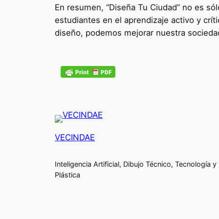
En resumen, “Diseña Tu Ciudad” no es sólo 
estudiantes en el aprendizaje activo y crí
diseño, podemos mejorar nuestra socieda
VECINDAE
Inteligencia Artificial, Dibujo Técnico, Tecnología y
Plástica