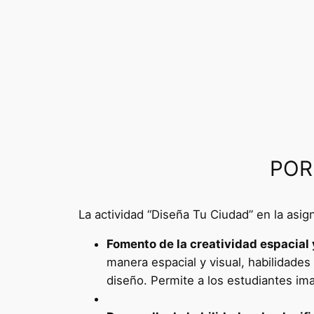
POR
La actividad “Diseña Tu Ciudad” en la asi
Fomento de la creatividad espacial y
manera espacial y visual, habilidades
diseño. Permite a los estudiantes im