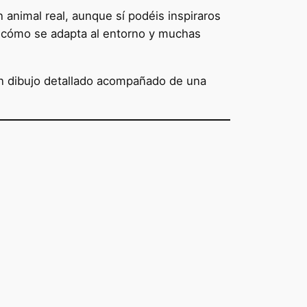
 animal real, aunque sí podéis inspiraros
 cómo se adapta al entorno y muchas
 un dibujo detallado acompañado de una