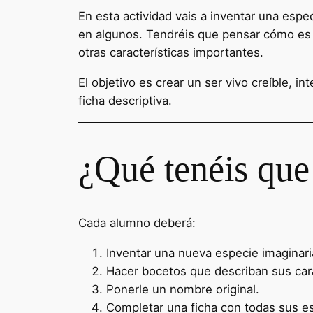
En esta actividad vais a inventar una esp
en algunos. Tendréis que pensar cómo es
otras características importantes.
El objetivo es crear un ser vivo creíble, 
ficha descriptiva.
¿Qué tenéis que
Cada alumno deberá:
Inventar una nueva especie imaginari
Hacer bocetos que describan sus cara
Ponerle un nombre original.
Completar una ficha con todas sus es