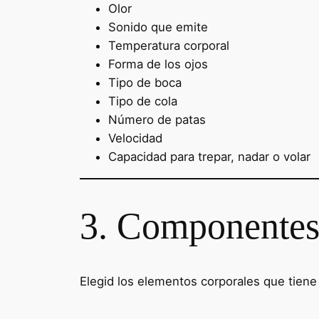
Olor
Sonido que emite
Temperatura corporal
Forma de los ojos
Tipo de boca
Tipo de cola
Número de patas
Velocidad
Capacidad para trepar, nadar o volar
3. Componentes
Elegid los elementos corporales que tiene