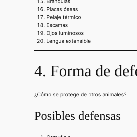
Branquias
Placas óseas
Pelaje térmico
Escamas
Ojos luminosos
Lengua extensible
4. Forma de def
¿Cómo se protege de otros animales?
Posibles defensas