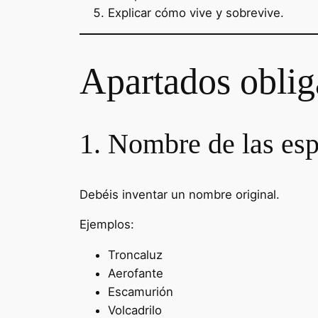
Explicar cómo vive y sobrevive.
Apartados obliga
1. Nombre de las esp
Debéis inventar un nombre original.
Ejemplos:
Troncaluz
Aerofante
Escamurión
Volcadrilo