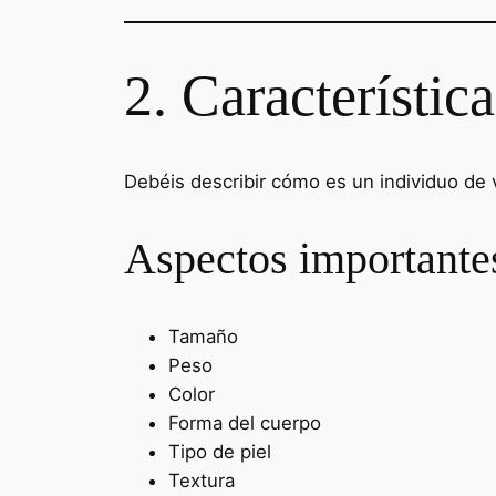
2. Característica
Debéis describir cómo es un individuo de 
Aspectos importante
Tamaño
Peso
Color
Forma del cuerpo
Tipo de piel
Textura