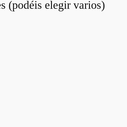
 (podéis elegir varios)