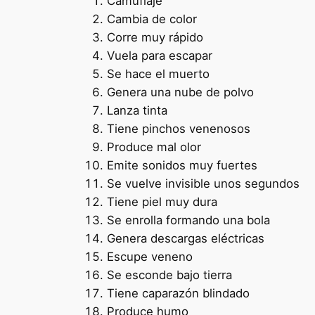
Camuflaje
Cambia de color
Corre muy rápido
Vuela para escapar
Se hace el muerto
Genera una nube de polvo
Lanza tinta
Tiene pinchos venenosos
Produce mal olor
Emite sonidos muy fuertes
Se vuelve invisible unos segundos
Tiene piel muy dura
Se enrolla formando una bola
Genera descargas eléctricas
Escupe veneno
Se esconde bajo tierra
Tiene caparazón blindado
Produce humo