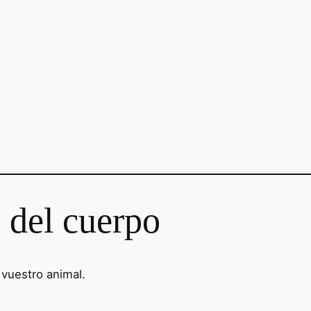
 del cuerpo
 vuestro animal.