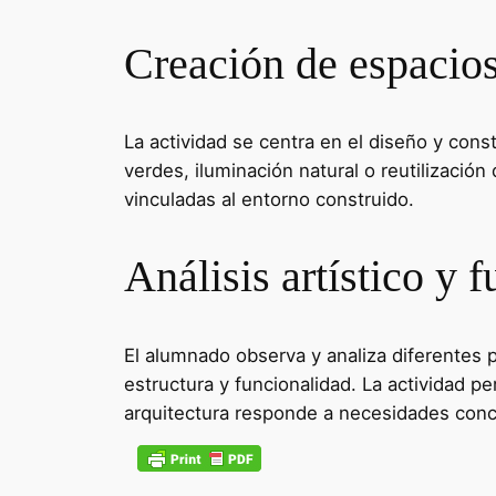
Creación de espacios
La actividad se centra en el diseño y co
verdes, iluminación natural o reutilizació
vinculadas al entorno construido.
Análisis artístico y 
El alumnado observa y analiza diferentes 
estructura y funcionalidad. La actividad pe
arquitectura responde a necesidades conc