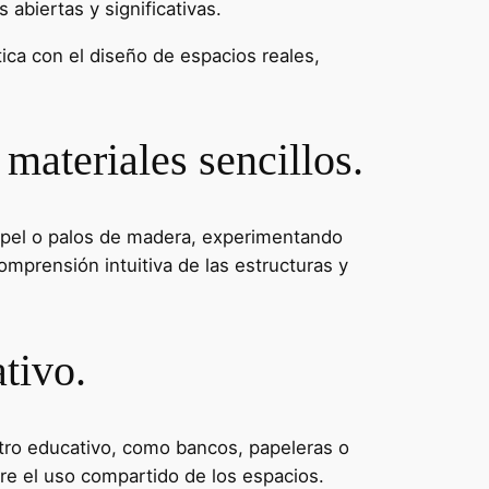
abiertas y significativas.
ica con el diseño de espacios reales,
materiales sencillos.
papel o palos de madera, experimentando
comprensión intuitiva de las estructuras y
tivo.
ntro educativo, como bancos, papeleras o
bre el uso compartido de los espacios.