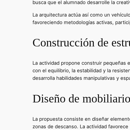
busca que el alumnado desarrolle la creati
La arquitectura actúa así como un vehículo
favoreciendo metodologías activas, partici
Construcción de estru
La actividad propone construir pequeñas e
con el equilibrio, la estabilidad y la resis
desarrolla habilidades manipulativas y esp
Diseño de mobiliario
La propuesta consiste en diseñar elemento
zonas de descanso. La actividad favorece l