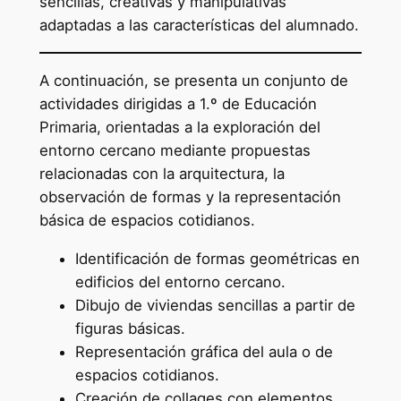
sencillas, creativas y manipulativas
adaptadas a las características del alumnado.
A continuación, se presenta un conjunto de
actividades dirigidas a 1.º de Educación
Primaria, orientadas a la exploración del
entorno cercano mediante propuestas
relacionadas con la arquitectura, la
observación de formas y la representación
básica de espacios cotidianos.
Identificación de formas geométricas en
edificios del entorno cercano.
Dibujo de viviendas sencillas a partir de
figuras básicas.
Representación gráfica del aula o de
espacios cotidianos.
Creación de collages con elementos