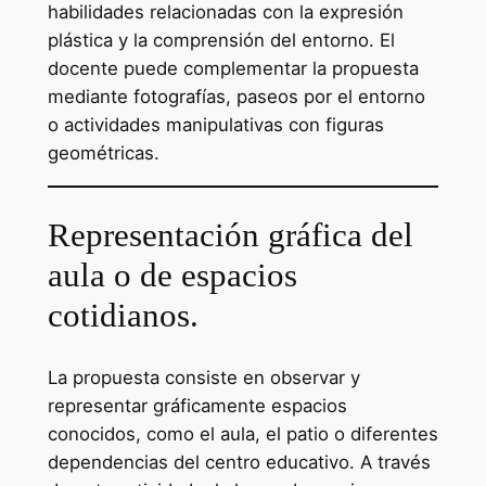
habilidades relacionadas con la expresión
plástica y la comprensión del entorno. El
docente puede complementar la propuesta
mediante fotografías, paseos por el entorno
o actividades manipulativas con figuras
geométricas.
Representación gráfica del
aula o de espacios
cotidianos.
La propuesta consiste en observar y
representar gráficamente espacios
conocidos, como el aula, el patio o diferentes
dependencias del centro educativo. A través