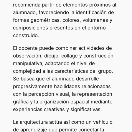
recomienda partir de elementos próximos al
alumnado, favoreciendo la identificación de
formas geométricas, colores, volúmenes y
composiciones presentes en el entorno
construido.
El docente puede combinar actividades de
observación, dibujo, collage y construcción
manipulativa, adaptando el nivel de
complejidad a las características del grupo.
Se busca que el alumnado desarrolle
progresivamente habilidades relacionadas
con la percepción visual, la representación
gráfica y la organización espacial mediante
experiencias creativas y significativas.
La arquitectura actúa así como un vehículo
de aprendizaje que permite conectar la