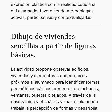
expresión plástica con la realidad cotidiana
del alumnado, favoreciendo metodologías
activas, participativas y contextualizadas.
Dibujo de viviendas
sencillas a partir de figuras
básicas.
La actividad propone observar edificios,
viviendas y elementos arquitectónicos
próximos al alumnado para identificar formas
geométricas básicas presentes en fachadas,
ventanas, puertas o tejados. A través de la
observación y el análisis visual, el alumnado
trabaja la percepción de formas y desarrolla