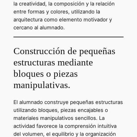
la creatividad, la composición y la relación
entre formas y colores, utilizando la
arquitectura como elemento motivador y
cercano al alumnado.
Construcción de pequeñas
estructuras mediante
bloques o piezas
manipulativas.
El alumnado construye pequeñas estructuras
utilizando bloques, piezas encajables o
materiales manipulativos sencillos. La
actividad favorece la comprensión intuitiva
del volumen, el equilibrio y la organización