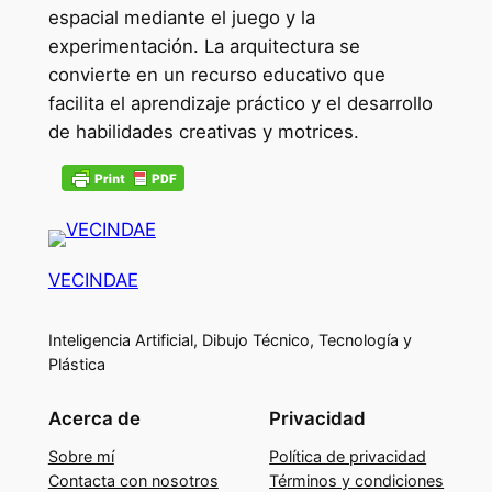
espacial mediante el juego y la
experimentación. La arquitectura se
convierte en un recurso educativo que
facilita el aprendizaje práctico y el desarrollo
de habilidades creativas y motrices.
VECINDAE
Inteligencia Artificial, Dibujo Técnico, Tecnología y
Plástica
Acerca de
Privacidad
Sobre mí
Política de privacidad
Contacta con nosotros
Términos y condiciones