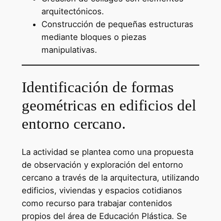
arquitectónicos.
Construcción de pequeñas estructuras
mediante bloques o piezas
manipulativas.
Identificación de formas
geométricas en edificios del
entorno cercano.
La actividad se plantea como una propuesta
de observación y exploración del entorno
cercano a través de la arquitectura, utilizando
edificios, viviendas y espacios cotidianos
como recurso para trabajar contenidos
propios del área de Educación Plástica. Se