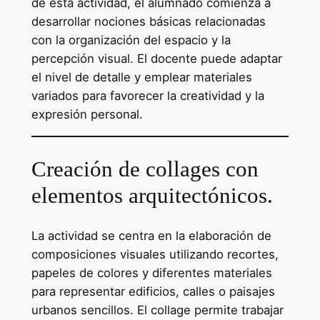
de esta actividad, el alumnado comienza a
desarrollar nociones básicas relacionadas
con la organización del espacio y la
percepción visual. El docente puede adaptar
el nivel de detalle y emplear materiales
variados para favorecer la creatividad y la
expresión personal.
Creación de collages con
elementos arquitectónicos.
La actividad se centra en la elaboración de
composiciones visuales utilizando recortes,
papeles de colores y diferentes materiales
para representar edificios, calles o paisajes
urbanos sencillos. El collage permite trabajar