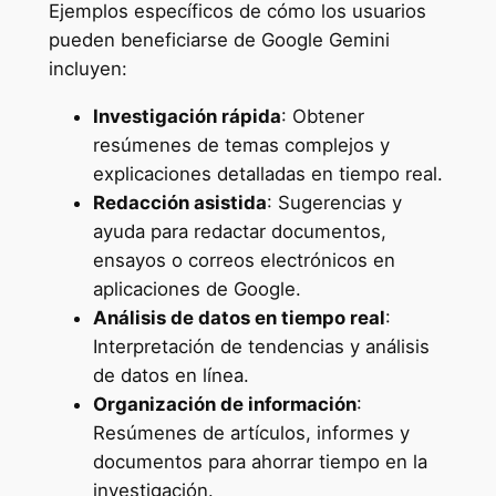
Ejemplos específicos de cómo los usuarios
pueden beneficiarse de Google Gemini
incluyen:
Investigación rápida
: Obtener
resúmenes de temas complejos y
explicaciones detalladas en tiempo real.
Redacción asistida
: Sugerencias y
ayuda para redactar documentos,
ensayos o correos electrónicos en
aplicaciones de Google.
Análisis de datos en tiempo real
:
Interpretación de tendencias y análisis
de datos en línea.
Organización de información
:
Resúmenes de artículos, informes y
documentos para ahorrar tiempo en la
investigación.