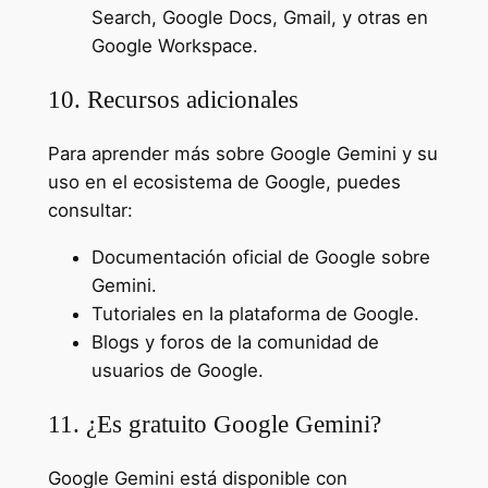
Search, Google Docs, Gmail, y otras en
Google Workspace.
10. Recursos adicionales
Para aprender más sobre Google Gemini y su
uso en el ecosistema de Google, puedes
consultar:
Documentación oficial de Google sobre
Gemini.
Tutoriales en la plataforma de Google.
Blogs y foros de la comunidad de
usuarios de Google.
11. ¿Es gratuito Google Gemini?
Google Gemini está disponible con