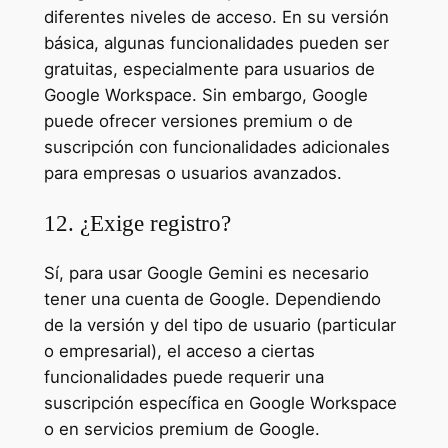
diferentes niveles de acceso. En su versión
básica, algunas funcionalidades pueden ser
gratuitas, especialmente para usuarios de
Google Workspace. Sin embargo, Google
puede ofrecer versiones premium o de
suscripción con funcionalidades adicionales
para empresas o usuarios avanzados.
12. ¿Exige registro?
Sí, para usar Google Gemini es necesario
tener una cuenta de Google. Dependiendo
de la versión y del tipo de usuario (particular
o empresarial), el acceso a ciertas
funcionalidades puede requerir una
suscripción específica en Google Workspace
o en servicios premium de Google.