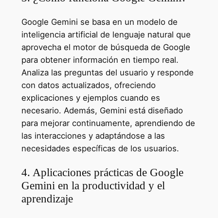
Google Gemini se basa en un modelo de
inteligencia artificial de lenguaje natural que
aprovecha el motor de búsqueda de Google
para obtener información en tiempo real.
Analiza las preguntas del usuario y responde
con datos actualizados, ofreciendo
explicaciones y ejemplos cuando es
necesario. Además, Gemini está diseñado
para mejorar continuamente, aprendiendo de
las interacciones y adaptándose a las
necesidades específicas de los usuarios.
4. Aplicaciones prácticas de Google
Gemini en la productividad y el
aprendizaje