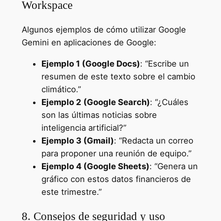
Workspace
Algunos ejemplos de cómo utilizar Google
Gemini en aplicaciones de Google:
Ejemplo 1 (Google Docs)
: “Escribe un
resumen de este texto sobre el cambio
climático.”
Ejemplo 2 (Google Search)
: “¿Cuáles
son las últimas noticias sobre
inteligencia artificial?”
Ejemplo 3 (Gmail)
: “Redacta un correo
para proponer una reunión de equipo.”
Ejemplo 4 (Google Sheets)
: “Genera un
gráfico con estos datos financieros de
este trimestre.”
8. Consejos de seguridad y uso