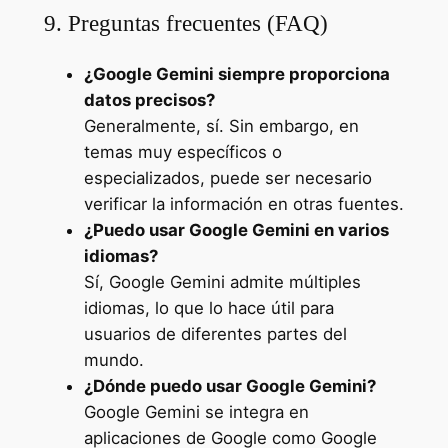
9. Preguntas frecuentes (FAQ)
¿Google Gemini siempre proporciona
datos precisos?
Generalmente, sí. Sin embargo, en
temas muy específicos o
especializados, puede ser necesario
verificar la información en otras fuentes.
¿Puedo usar Google Gemini en varios
idiomas?
Sí, Google Gemini admite múltiples
idiomas, lo que lo hace útil para
usuarios de diferentes partes del
mundo.
¿Dónde puedo usar Google Gemini?
Google Gemini se integra en
aplicaciones de Google como Google