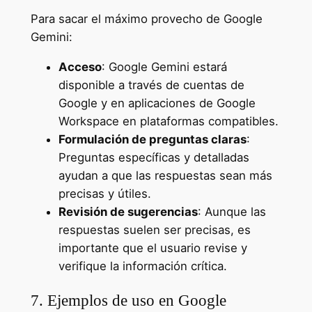
Para sacar el máximo provecho de Google
Gemini:
Acceso
: Google Gemini estará
disponible a través de cuentas de
Google y en aplicaciones de Google
Workspace en plataformas compatibles.
Formulación de preguntas claras
:
Preguntas específicas y detalladas
ayudan a que las respuestas sean más
precisas y útiles.
Revisión de sugerencias
: Aunque las
respuestas suelen ser precisas, es
importante que el usuario revise y
verifique la información crítica.
7. Ejemplos de uso en Google