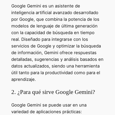
Google Gemini es un asistente de
inteligencia artificial avanzado desarrollado
por Google, que combina la potencia de los
modelos de lenguaje de última generación
con la capacidad de búsqueda en tiempo
real. Diseñado para integrarse con los
servicios de Google y optimizar la búsqueda
de información, Gemini ofrece respuestas
detalladas, sugerencias y análisis basados en
datos actualizados, siendo una herramienta
útil tanto para la productividad como para el
aprendizaje.
2. ¿Para qué sirve Google Gemini?
Google Gemini se puede usar en una
variedad de aplicaciones prácticas: