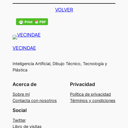
VOLVER
VECINDAE
Inteligencia Artificial, Dibujo Técnico, Tecnología y
Plástica
Acerca de
Privacidad
Sobre mí
Política de privacidad
Contacta con nosotros
Términos y condiciones
Social
Twitter
Libro de visitas