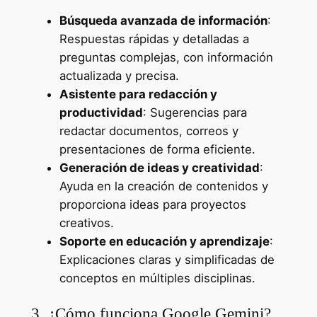
Búsqueda avanzada de información
:
Respuestas rápidas y detalladas a
preguntas complejas, con información
actualizada y precisa.
Asistente para redacción y
productividad
: Sugerencias para
redactar documentos, correos y
presentaciones de forma eficiente.
Generación de ideas y creatividad
:
Ayuda en la creación de contenidos y
proporciona ideas para proyectos
creativos.
Soporte en educación y aprendizaje
:
Explicaciones claras y simplificadas de
conceptos en múltiples disciplinas.
3. ¿Cómo funciona Google Gemini?