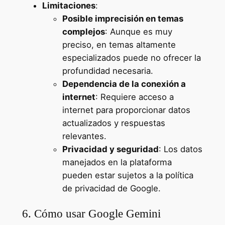
Limitaciones
:
Posible imprecisión en temas
complejos
: Aunque es muy
preciso, en temas altamente
especializados puede no ofrecer la
profundidad necesaria.
Dependencia de la conexión a
internet
: Requiere acceso a
internet para proporcionar datos
actualizados y respuestas
relevantes.
Privacidad y seguridad
: Los datos
manejados en la plataforma
pueden estar sujetos a la política
de privacidad de Google.
6. Cómo usar Google Gemini