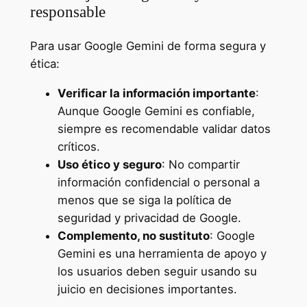
responsable
Para usar Google Gemini de forma segura y
ética:
Verificar la información importante
:
Aunque Google Gemini es confiable,
siempre es recomendable validar datos
críticos.
Uso ético y seguro
: No compartir
información confidencial o personal a
menos que se siga la política de
seguridad y privacidad de Google.
Complemento, no sustituto
: Google
Gemini es una herramienta de apoyo y
los usuarios deben seguir usando su
juicio en decisiones importantes.