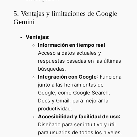
5. Ventajas y limitaciones de Google
Gemini
Ventajas
:
Información en tiempo real
:
Acceso a datos actuales y
respuestas basadas en las últimas
búsquedas.
Integración con Google
: Funciona
junto a las herramientas de
Google, como Google Search,
Docs y Gmail, para mejorar la
productividad.
Accesibilidad y facilidad de uso
:
Diseñado para ser intuitivo y útil
para usuarios de todos los niveles.