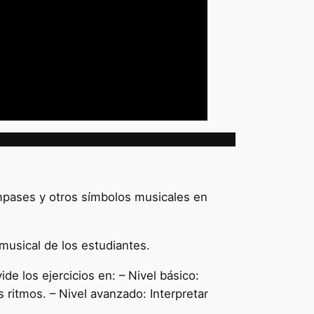
ompases y otros símbolos musicales en
 musical de los estudiantes.
ide los ejercicios en: – Nivel básico:
 ritmos. – Nivel avanzado: Interpretar