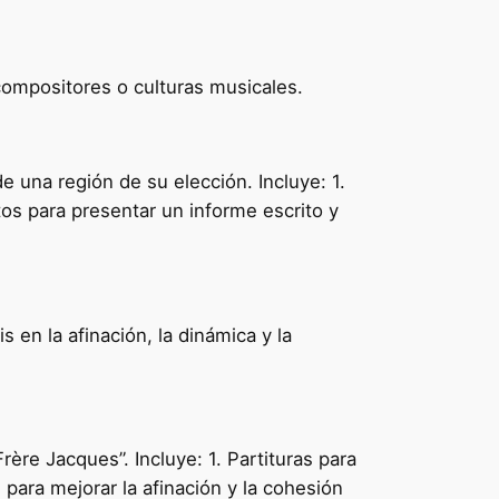
ompositores o culturas musicales.
 una región de su elección. Incluye: 1.
tos para presentar un informe escrito y
 en la afinación, la dinámica y la
ère Jacques”. Incluye: 1. Partituras para
para mejorar la afinación y la cohesión