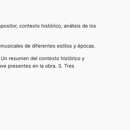
sitor, contexto histórico, análisis de los
 musicales de diferentes estilos y épocas.
. Un resumen del contexto histórico y
ave presentes en la obra. 3. Tres