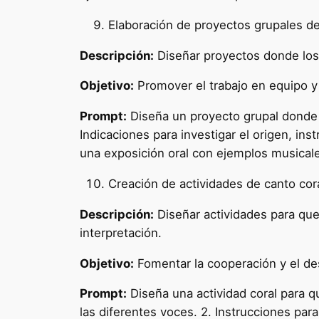
Elaboración de proyectos grupales de
Descripción:
Diseñar proyectos donde los 
Objetivo:
Promover el trabajo en equipo y 
Prompt:
Diseña un proyecto grupal donde l
Indicaciones para investigar el origen, in
una exposición oral con ejemplos musicales
Creación de actividades de canto cor
Descripción:
Diseñar actividades para que 
interpretación.
Objetivo:
Fomentar la cooperación y el des
Prompt:
Diseña una actividad coral para qu
las diferentes voces. 2. Instrucciones par