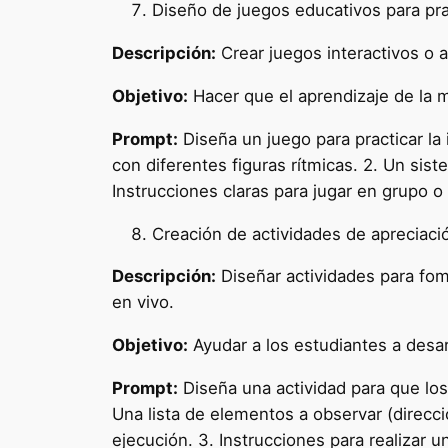
Diseño de juegos educativos para pra
Descripción:
Crear juegos interactivos o a
Objetivo:
Hacer que el aprendizaje de la 
Prompt:
Diseña un juego para practicar la 
con diferentes figuras rítmicas. 2. Un sis
Instrucciones claras para jugar en grupo o
Creación de actividades de apreciaci
Descripción:
Diseñar actividades para fome
en vivo.
Objetivo:
Ayudar a los estudiantes a desarr
Prompt:
Diseña una actividad para que los 
Una lista de elementos a observar (direcci
ejecución. 3. Instrucciones para realizar u