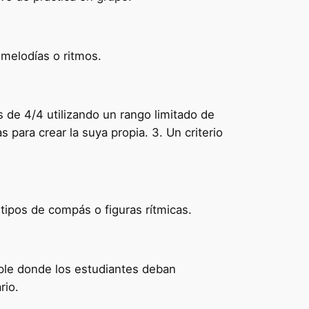
 melodías o ritmos.
de 4/4 utilizando un rango limitado de
 para crear la suya propia. 3. Un criterio
tipos de compás o figuras rítmicas.
iple donde los estudiantes deban
rio.