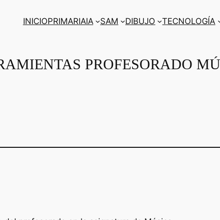
INICIO
PRIMARIA
IA
SAM
DIBUJO
TECNOLOGÍA
RAMIENTAS PROFESORADO MÚ