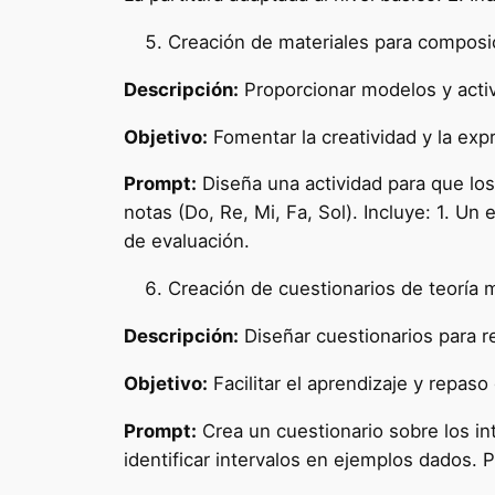
Creación de materiales para composi
Descripción:
Proporcionar modelos y activ
Objetivo:
Fomentar la creatividad y la exp
Prompt:
Diseña una actividad para que lo
notas (Do, Re, Mi, Fa, Sol). Incluye: 1. Un
de evaluación.
Creación de cuestionarios de teoría 
Descripción:
Diseñar cuestionarios para re
Objetivo:
Facilitar el aprendizaje y repaso
Prompt:
Crea un cuestionario sobre los in
identificar intervalos en ejemplos dados. P