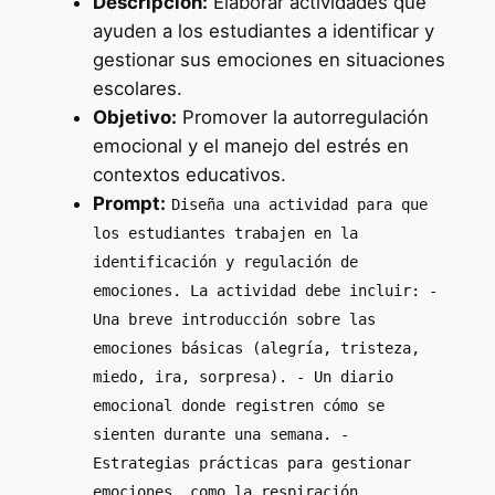
Descripción:
Elaborar actividades que
ayuden a los estudiantes a identificar y
gestionar sus emociones en situaciones
escolares.
Objetivo:
Promover la autorregulación
emocional y el manejo del estrés en
contextos educativos.
Prompt:
Diseña una actividad para que
los estudiantes trabajen en la
identificación y regulación de
emociones. La actividad debe incluir: -
Una breve introducción sobre las
emociones básicas (alegría, tristeza,
miedo, ira, sorpresa). - Un diario
emocional donde registren cómo se
sienten durante una semana. -
Estrategias prácticas para gestionar
emociones, como la respiración