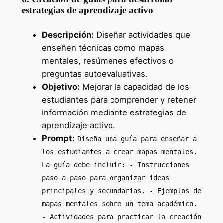
estrategias de aprendizaje activo
Descripción:
Diseñar actividades que
enseñen técnicas como mapas
mentales, resúmenes efectivos o
preguntas autoevaluativas.
Objetivo:
Mejorar la capacidad de los
estudiantes para comprender y retener
información mediante estrategias de
aprendizaje activo.
Prompt:
Diseña una guía para enseñar a
los estudiantes a crear mapas mentales.
La guía debe incluir: - Instrucciones
paso a paso para organizar ideas
principales y secundarias. - Ejemplos de
mapas mentales sobre un tema académico.
- Actividades para practicar la creación