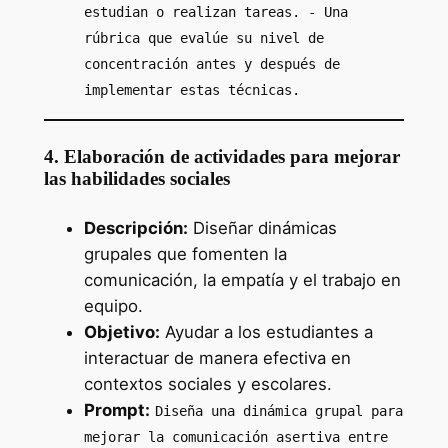
estudian o realizan tareas. - Una
rúbrica que evalúe su nivel de
concentración antes y después de
implementar estas técnicas.
4. Elaboración de actividades para mejorar
las habilidades sociales
Descripción:
Diseñar dinámicas
grupales que fomenten la
comunicación, la empatía y el trabajo en
equipo.
Objetivo:
Ayudar a los estudiantes a
interactuar de manera efectiva en
contextos sociales y escolares.
Prompt:
Diseña una dinámica grupal para
mejorar la comunicación asertiva entre