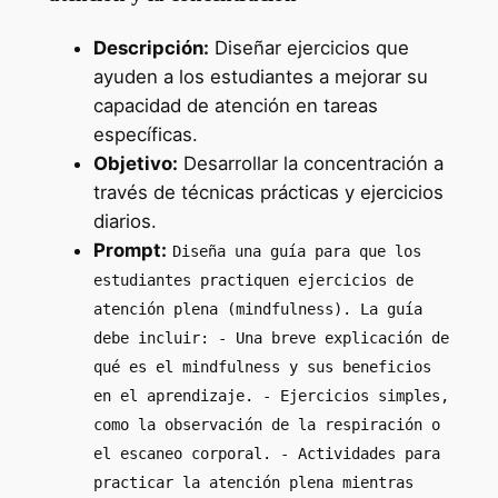
Descripción:
Diseñar ejercicios que
ayuden a los estudiantes a mejorar su
capacidad de atención en tareas
específicas.
Objetivo:
Desarrollar la concentración a
través de técnicas prácticas y ejercicios
diarios.
Prompt:
Diseña una guía para que los
estudiantes practiquen ejercicios de
atención plena (mindfulness). La guía
debe incluir: - Una breve explicación de
qué es el mindfulness y sus beneficios
en el aprendizaje. - Ejercicios simples,
como la observación de la respiración o
el escaneo corporal. - Actividades para
practicar la atención plena mientras