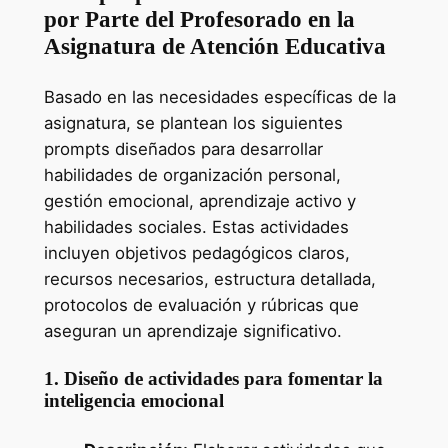
por Parte del Profesorado en la
Asignatura de Atención Educativa
Basado en las necesidades específicas de la
asignatura, se plantean los siguientes
prompts diseñados para desarrollar
habilidades de organización personal,
gestión emocional, aprendizaje activo y
habilidades sociales. Estas actividades
incluyen objetivos pedagógicos claros,
recursos necesarios, estructura detallada,
protocolos de evaluación y rúbricas que
aseguran un aprendizaje significativo.
1. Diseño de actividades para fomentar la
inteligencia emocional