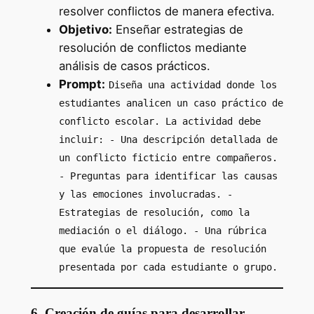
resolver conflictos de manera efectiva.
Objetivo:
Enseñar estrategias de
resolución de conflictos mediante
análisis de casos prácticos.
Prompt:
Diseña una actividad donde los
estudiantes analicen un caso práctico de
conflicto escolar. La actividad debe
incluir: - Una descripción detallada de
un conflicto ficticio entre compañeros.
- Preguntas para identificar las causas
y las emociones involucradas. -
Estrategias de resolución, como la
mediación o el diálogo. - Una rúbrica
que evalúe la propuesta de resolución
presentada por cada estudiante o grupo.
6. Creación de guías para desarrollar