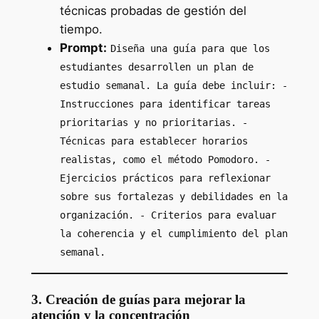
técnicas probadas de gestión del
tiempo.
Prompt:
Diseña una guía para que los
estudiantes desarrollen un plan de
estudio semanal. La guía debe incluir: -
Instrucciones para identificar tareas
prioritarias y no prioritarias. -
Técnicas para establecer horarios
realistas, como el método Pomodoro. -
Ejercicios prácticos para reflexionar
sobre sus fortalezas y debilidades en la
organización. - Criterios para evaluar
la coherencia y el cumplimiento del plan
semanal.
3. Creación de guías para mejorar la
atención y la concentración