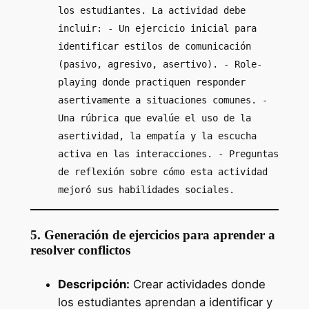
los estudiantes. La actividad debe
incluir: - Un ejercicio inicial para
identificar estilos de comunicación
(pasivo, agresivo, asertivo). - Role-
playing donde practiquen responder
asertivamente a situaciones comunes. -
Una rúbrica que evalúe el uso de la
asertividad, la empatía y la escucha
activa en las interacciones. - Preguntas
de reflexión sobre cómo esta actividad
mejoró sus habilidades sociales.
5. Generación de ejercicios para aprender a
resolver conflictos
Descripción:
Crear actividades donde
los estudiantes aprendan a identificar y