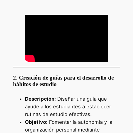
2. Creación de guías para el desarrollo de
hábitos de estudio
Descripción:
Diseñar una guía que
ayude a los estudiantes a establecer
rutinas de estudio efectivas.
Objetivo:
Fomentar la autonomía y la
organización personal mediante