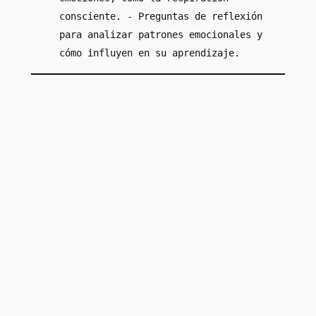
consciente. - Preguntas de reflexión
para analizar patrones emocionales y
cómo influyen en su aprendizaje.