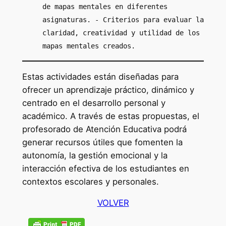
de mapas mentales en diferentes
asignaturas. - Criterios para evaluar la
claridad, creatividad y utilidad de los
mapas mentales creados.
Estas actividades están diseñadas para
ofrecer un aprendizaje práctico, dinámico y
centrado en el desarrollo personal y
académico. A través de estas propuestas, el
profesorado de Atención Educativa podrá
generar recursos útiles que fomenten la
autonomía, la gestión emocional y la
interacción efectiva de los estudiantes en
contextos escolares y personales.
VOLVER