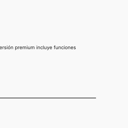
 versión premium incluye funciones