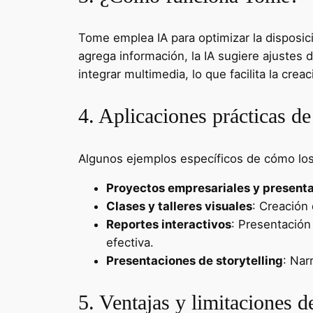
Tome emplea IA para optimizar la disposic
agrega información, la IA sugiere ajustes
integrar multimedia, lo que facilita la cre
4. Aplicaciones prácticas d
Algunos ejemplos específicos de cómo los
Proyectos empresariales y presenta
Clases y talleres visuales
: Creación
Reportes interactivos
: Presentación
efectiva.
Presentaciones de storytelling
: Nar
5. Ventajas y limitaciones 