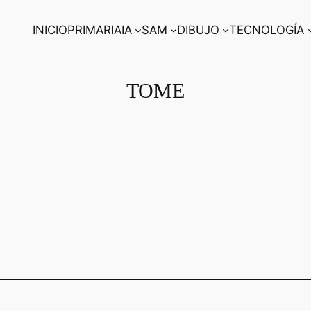
INICIO
PRIMARIA
IA
SAM
DIBUJO
TECNOLOGÍA
TOME