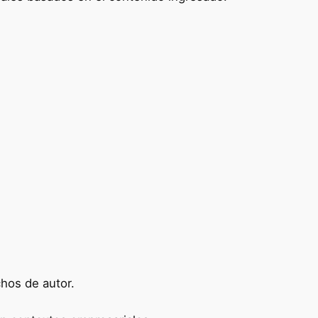
chos de autor.