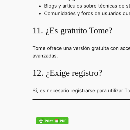
Blogs y artículos sobre técnicas de sto
Comunidades y foros de usuarios qu
11. ¿Es gratuito Tome?
Tome ofrece una versión gratuita con acce
avanzadas.
12. ¿Exige registro?
Sí, es necesario registrarse para utilizar 