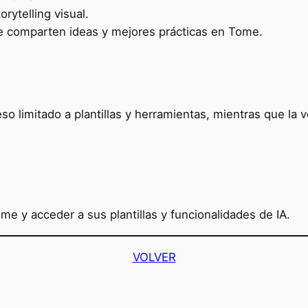
rytelling visual.
e comparten ideas y mejores prácticas en Tome.
so limitado a plantillas y herramientas, mientras que la
Tome y acceder a sus plantillas y funcionalidades de IA.
VOLVER