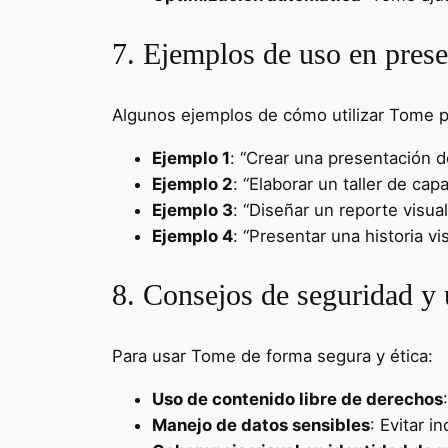
7. Ejemplos de uso en prese
Algunos ejemplos de cómo utilizar Tome p
Ejemplo 1
: “Crear una presentación d
Ejemplo 2
: “Elaborar un taller de cap
Ejemplo 3
: “Diseñar un reporte visua
Ejemplo 4
: “Presentar una historia v
8. Consejos de seguridad y
Para usar Tome de forma segura y ética:
Uso de contenido libre de derechos
Manejo de datos sensibles
: Evitar i