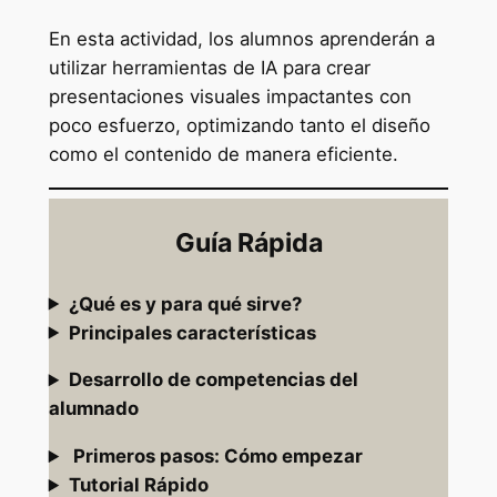
En esta actividad, los alumnos aprenderán a
utilizar herramientas de IA para crear
presentaciones visuales impactantes con
poco esfuerzo, optimizando tanto el diseño
como el contenido de manera eficiente.
Guía Rápida
¿Qué es y para qué sirve?
Principales características
Desarrollo de competencias del
alumnado
Primeros pasos: Cómo empezar
Tutorial Rápido