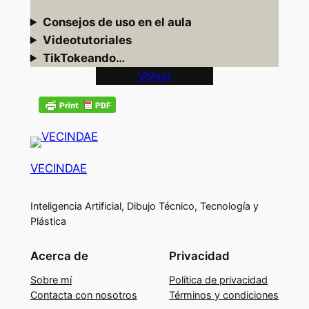
Consejos de uso en el aula
Videotutoriales
TikTokeando…
Volver
VECINDAE
Inteligencia Artificial, Dibujo Técnico, Tecnología y
Plástica
Acerca de
Privacidad
Sobre mí
Política de privacidad
Contacta con nosotros
Términos y condiciones