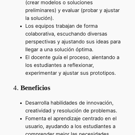
(crear modelos o soluciones
preliminares) y evaluar (probar y ajustar
la solución).
Los equipos trabajan de forma
colaborativa, escuchando diversas
perspectivas y ajustando sus ideas para
llegar a una solución óptima.
El docente guía el proceso, alentando a
los estudiantes a reflexionar,
experimentar y ajustar sus prototipos.
4.
Beneficios
Desarrolla habilidades de innovación,
creatividad y resolución de problemas.
Fomenta el aprendizaje centrado en el
usuario, ayudando a los estudiantes a
comprender mejor las necesidades