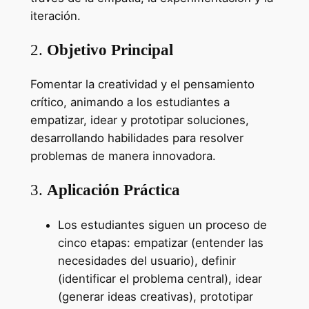
iteración.
2.
Objetivo Principal
Fomentar la creatividad y el pensamiento
crítico, animando a los estudiantes a
empatizar, idear y prototipar soluciones,
desarrollando habilidades para resolver
problemas de manera innovadora.
3.
Aplicación Práctica
Los estudiantes siguen un proceso de
cinco etapas: empatizar (entender las
necesidades del usuario), definir
(identificar el problema central), idear
(generar ideas creativas), prototipar