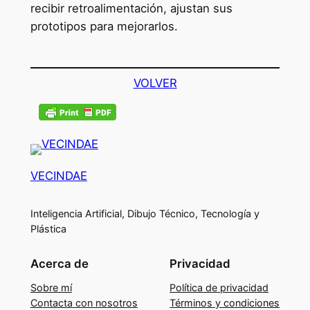
recibir retroalimentación, ajustan sus
prototipos para mejorarlos.
VOLVER
VECINDAE
Inteligencia Artificial, Dibujo Técnico, Tecnología y
Plástica
Acerca de
Privacidad
Sobre mí
Política de privacidad
Contacta con nosotros
Términos y condiciones