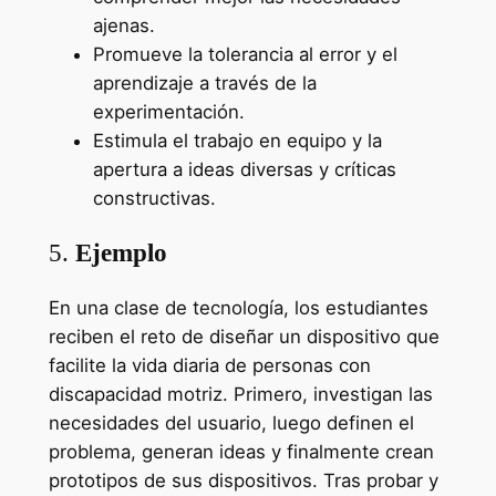
ajenas.
Promueve la tolerancia al error y el
aprendizaje a través de la
experimentación.
Estimula el trabajo en equipo y la
apertura a ideas diversas y críticas
constructivas.
5.
Ejemplo
En una clase de tecnología, los estudiantes
reciben el reto de diseñar un dispositivo que
facilite la vida diaria de personas con
discapacidad motriz. Primero, investigan las
necesidades del usuario, luego definen el
problema, generan ideas y finalmente crean
prototipos de sus dispositivos. Tras probar y