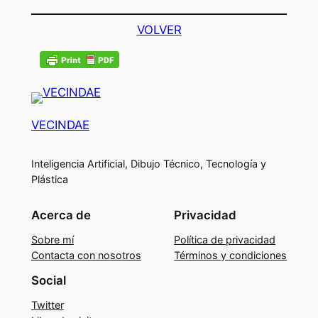
VOLVER
VECINDAE
Inteligencia Artificial, Dibujo Técnico, Tecnología y
Plástica
Acerca de
Privacidad
Sobre mí
Política de privacidad
Contacta con nosotros
Términos y condiciones
Social
Twitter