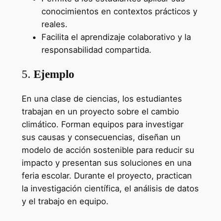
conocimientos en contextos prácticos y
reales.
Facilita el aprendizaje colaborativo y la
responsabilidad compartida.
5.
Ejemplo
En una clase de ciencias, los estudiantes
trabajan en un proyecto sobre el cambio
climático. Forman equipos para investigar
sus causas y consecuencias, diseñan un
modelo de acción sostenible para reducir su
impacto y presentan sus soluciones en una
feria escolar. Durante el proyecto, practican
la investigación científica, el análisis de datos
y el trabajo en equipo.