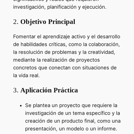
investigación, planificación y ejecución.
2.
Objetivo Principal
Fomentar el aprendizaje activo y el desarrollo
de habilidades críticas, como la colaboración,
la resolución de problemas y la creatividad,
mediante la realización de proyectos
concretos que conectan con situaciones de
la vida real.
3.
Aplicación Práctica
Se plantea un proyecto que requiere la
investigación de un tema específico y la
creación de un producto final, como una
presentación, un modelo o un informe.