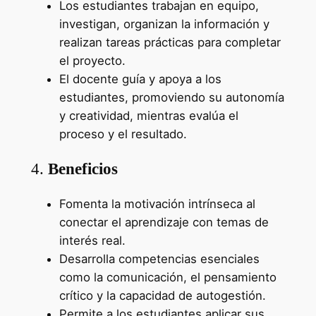
Los estudiantes trabajan en equipo,
investigan, organizan la información y
realizan tareas prácticas para completar
el proyecto.
El docente guía y apoya a los
estudiantes, promoviendo su autonomía
y creatividad, mientras evalúa el
proceso y el resultado.
4.
Beneficios
Fomenta la motivación intrínseca al
conectar el aprendizaje con temas de
interés real.
Desarrolla competencias esenciales
como la comunicación, el pensamiento
crítico y la capacidad de autogestión.
Permite a los estudiantes aplicar sus