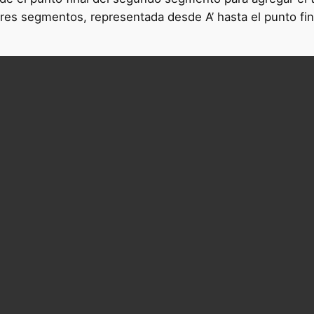
 tres segmentos, representada desde A’ hasta el punto fi