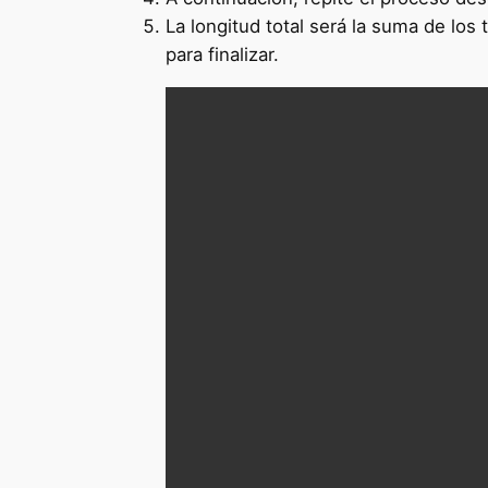
La longitud total será la suma de los
para finalizar.