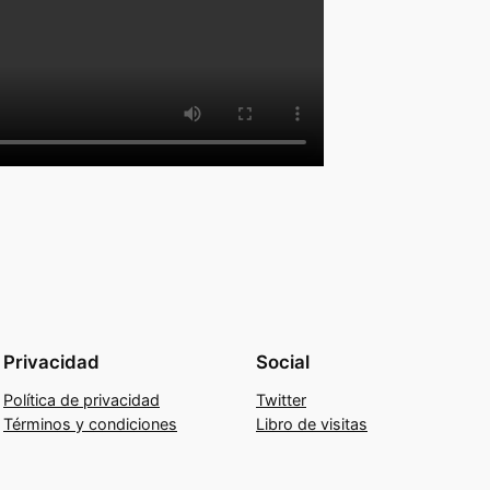
Privacidad
Social
Política de privacidad
Twitter
Términos y condiciones
Libro de visitas