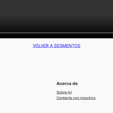
VOLVER A SEGMENTOS
Acerca de
Sobre mí
Contacta con nosotros