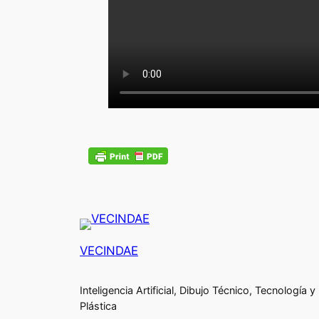
VECINDAE
Inteligencia Artificial, Dibujo Técnico, Tecnología y
Plástica