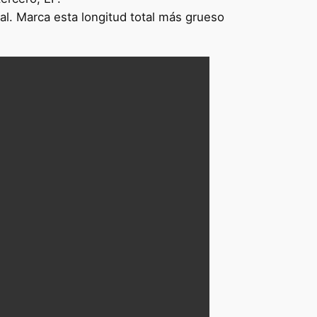
nal. Marca esta longitud total más grueso