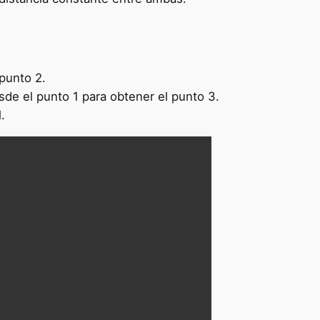
 punto 2.
sde el punto 1 para obtener el punto 3.
.