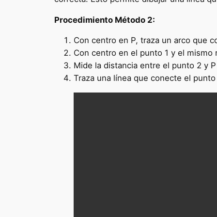
Procedimiento Método 2:
Con centro en P, traza un arco que cor
Con centro en el punto 1 y el mismo r
Mide la distancia entre el punto 2 y 
Traza una línea que conecte el punto 3