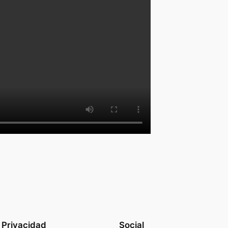
Privacidad
Social