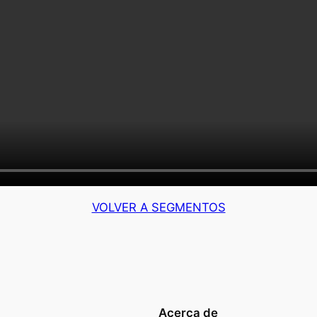
VOLVER A SEGMENTOS
Acerca de