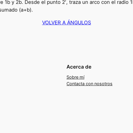
e 1b y 2b. Desde el punto 2′, traza un arco con el radio 
 sumado (a+b).
VOLVER A ÁNGULOS
Acerca de
Sobre mí
Contacta con nosotros