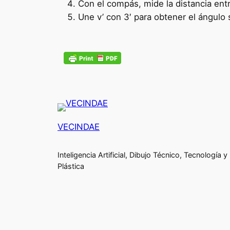
Con el compás, mide la distancia entr
Une v’ con 3′ para obtener el ángulo
VECINDAE
Inteligencia Artificial, Dibujo Técnico, Tecnología y
Plástica