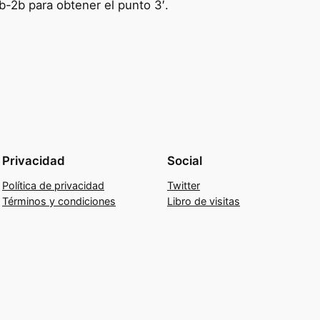
1b-2b para obtener el punto 3′.
Privacidad
Social
Política de privacidad
Twitter
Términos y condiciones
Libro de visitas