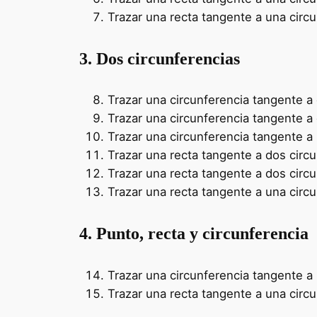
Trazar una recta tangente a una circu
3. Dos circunferencias
Trazar una circunferencia tangente a 
Trazar una circunferencia tangente a 
Trazar una circunferencia tangente a u
Trazar una recta tangente a dos circu
Trazar una recta tangente a dos circu
Trazar una recta tangente a una circun
4. Punto, recta y circunferencia
Trazar una circunferencia tangente a
Trazar una recta tangente a una circ