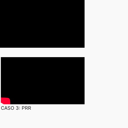
CASO 3: PRR