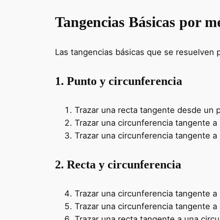
Tangencias Básicas por mé
Las tangencias básicas que se resuelven 
1. Punto y circunferencia
Trazar una recta tangente desde un p
Trazar una circunferencia tangente a
Trazar una circunferencia tangente a 
2. Recta y circunferencia
Trazar una circunferencia tangente a 
Trazar una circunferencia tangente a 
Trazar una recta tangente a una circun