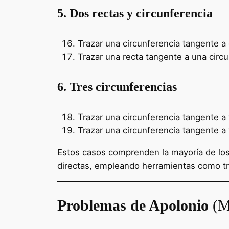
5. Dos rectas y circunferencia
Trazar una circunferencia tangente a 
Trazar una recta tangente a una circu
6. Tres circunferencias
Trazar una circunferencia tangente a 
Trazar una circunferencia tangente a t
Estos casos comprenden la mayoría de lo
directas, empleando herramientas como tra
Problemas de Apolonio
(M