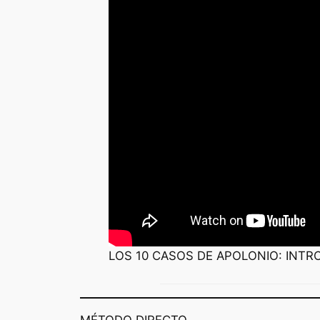
LOS 10 CASOS DE APOLONIO: INT