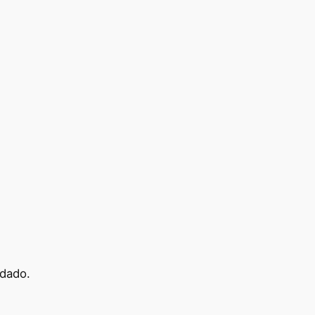
 dado.