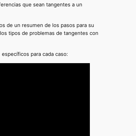
ferencias que sean tangentes a un
dos de un resumen de los pasos para su
 los tipos de problemas de tangentes con
 específicos para cada caso: