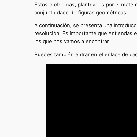
Estos problemas, planteados por el matem
conjunto dado de figuras geométricas.
A continuación, se presenta una introduc
resolución. Es importante que entiendas 
los que nos vamos a encontrar.
Puedes también entrar en el enlace de cada