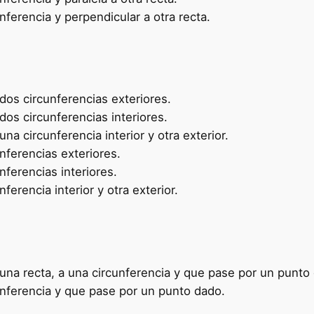
nferencia y perpendicular a otra recta.
dos circunferencias exteriores.
dos circunferencias interiores.
na circunferencia interior y otra exterior.
nferencias exteriores.
nferencias interiores.
ferencia interior y otra exterior.
 una recta, a una circunferencia y que pase por un punto
unferencia y que pase por un punto dado.