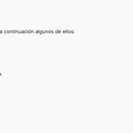
 continuación algunos de ellos:
r.