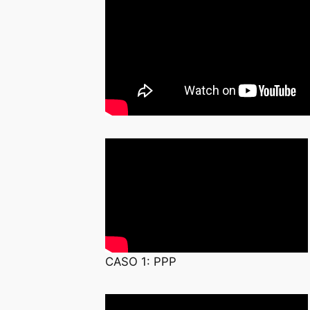
CASO 1: PPP