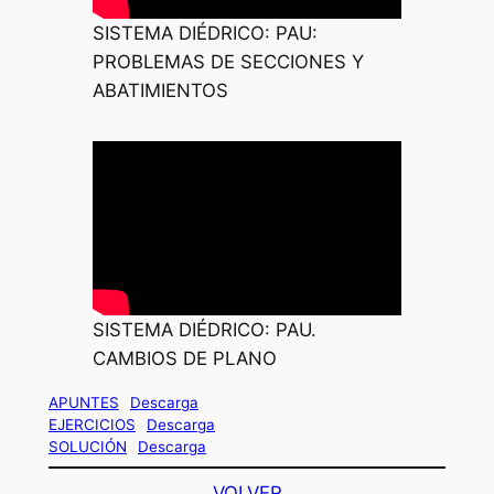
SISTEMA DIÉDRICO: PAU:
PROBLEMAS DE SECCIONES Y
ABATIMIENTOS
SISTEMA DIÉDRICO: PAU.
CAMBIOS DE PLANO
APUNTES
Descarga
EJERCICIOS
Descarga
SOLUCIÓN
Descarga
VOLVER