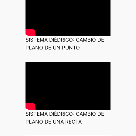
SISTEMA DIÉDRICO: CAMBIO DE
PLANO DE UN PUNTO
SISTEMA DIÉDRICO: CAMBIO DE
PLANO DE UNA RECTA