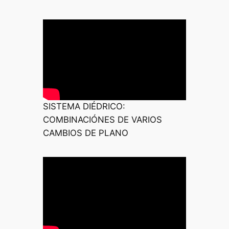
SISTEMA DIÉDRICO:
COMBINACIÓNES DE VARIOS
CAMBIOS DE PLANO