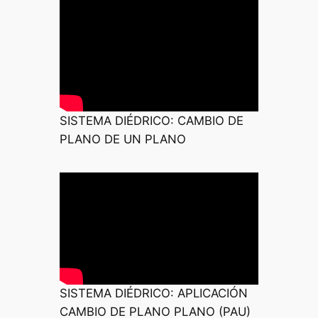
SISTEMA DIÉDRICO: CAMBIO DE
PLANO DE UN PLANO
SISTEMA DIÉDRICO: APLICACIÓN
CAMBIO DE PLANO PLANO (PAU)