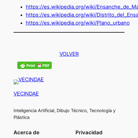
https://es.wikipedia.org/wiki/Ensanche_de_Ma
https://es.wikipedia.org/wiki/Distrito_del_En
https://es.wikipedia.org/wiki/Plano_urbano
VOLVER
VECINDAE
Inteligencia Artificial, Dibujo Técnico, Tecnología y
Plástica
Acerca de
Privacidad