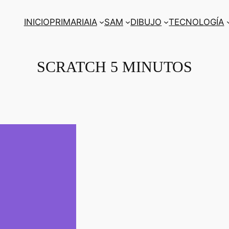
INICIO
PRIMARIA
IA
SAM
DIBUJO
TECNOLOGÍA
SCRATCH 5 MINUTOS