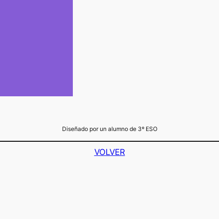
Diseñado por un alumno de 3º ESO
VOLVER