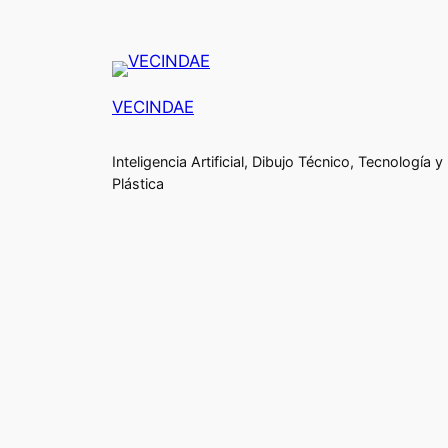
VECINDAE
Inteligencia Artificial, Dibujo Técnico, Tecnología y
Plástica