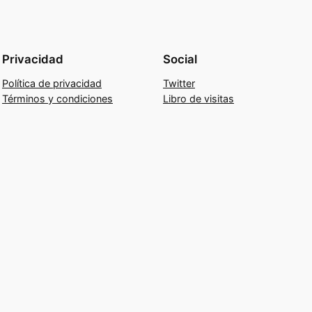
Privacidad
Social
Política de privacidad
Twitter
Términos y condiciones
Libro de visitas