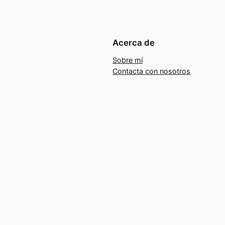
Acerca de
Sobre mí
Contacta con nosotros